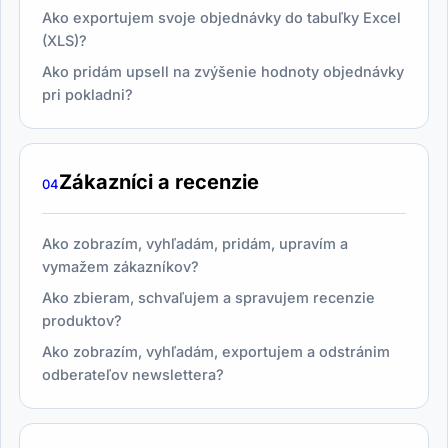
Ako exportujem svoje objednávky do tabuľky Excel
(XLS)?
Ako pridám upsell na zvýšenie hodnoty objednávky
pri pokladni?
Zákazníci a recenzie
04
Ako zobrazím, vyhľadám, pridám, upravím a
vymažem zákazníkov?
Ako zbieram, schvaľujem a spravujem recenzie
produktov?
Ako zobrazím, vyhľadám, exportujem a odstránim
odberateľov newslettera?